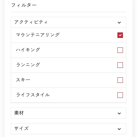
フィルター
アクティビティ
マウンテニアリング
ハイキング
ランニング
スキー
ライフスタイル
素材
サイズ