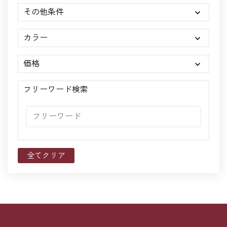
その他条件
カラー
価格
フリーワード検索
全てクリア