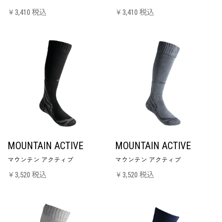
￥3,410 税込
￥3,410 税込
MOUNTAIN ACTIVE
MOUNTAIN ACTIVE
マウンテン アクティブ
マウンテン アクティブ
￥3,520 税込
￥3,520 税込