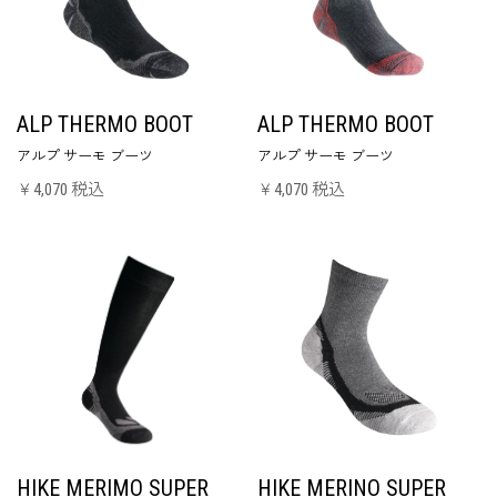
ALP THERMO BOOT
ALP THERMO BOOT
アルプ サーモ ブーツ
アルプ サーモ ブーツ
￥4,070 税込
￥4,070 税込
HIKE MERIMO SUPER
HIKE MERINO SUPER