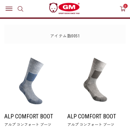
MENU OPEN
0
アイテム数0051
ALP COMFORT BOOT
ALP COMFORT BOOT
アルプ コンフォート ブーツ
アルプ コンフォート ブーツ