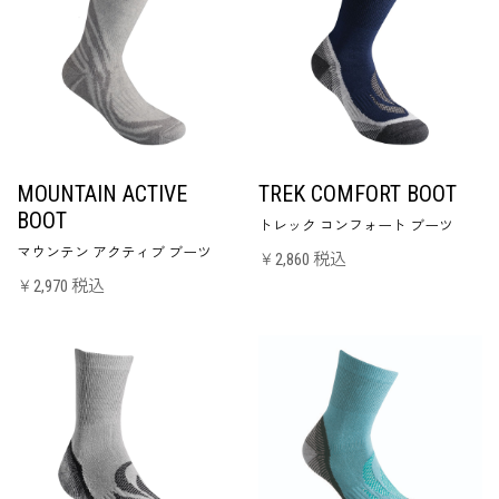
MOUNTAIN ACTIVE
TREK COMFORT BOOT
BOOT
トレック コンフォート ブーツ
マウンテン アクティブ ブーツ
￥2,860 税込
￥2,970 税込