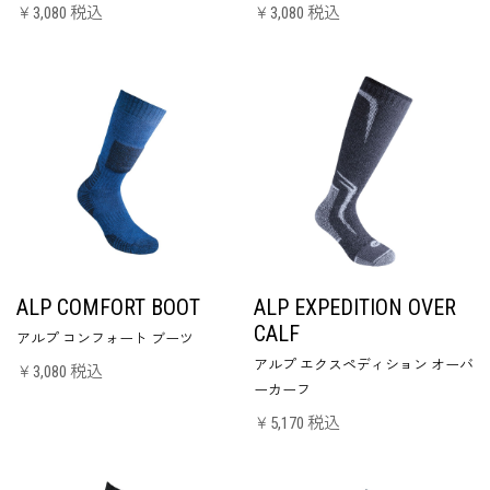
￥3,080 税込
￥3,080 税込
ALP COMFORT BOOT
ALP EXPEDITION OVER
CALF
アルプ コンフォート ブーツ
アルプ エクスペディション オーバ
￥3,080 税込
ーカーフ
￥5,170 税込