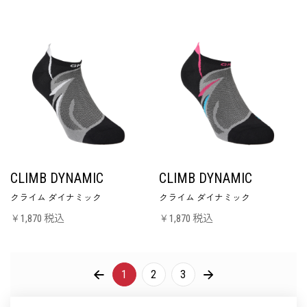
CLIMB DYNAMIC
CLIMB DYNAMIC
クライム ダイナミック
クライム ダイナミック
￥1,870 税込
￥1,870 税込
PREVIOUS
NEXT
1
2
3