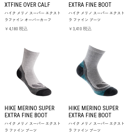
XTFINE OVER CALF
EXTRA FINE BOOT
ハイク メリノ スーパー エクスト
ハイク メリノ スーパー エクスト
ラファイン オーバーカーフ
ラ ファイン ブーツ
￥4,180 税込
￥3,410 税込
HIKE MERINO SUPER
HIKE MERINO SUPER
EXTRA FINE BOOT
EXTRA FINE BOOT
ハイク メリノ スーパー エクスト
ハイク メリノ スーパー エクスト
ラ ファイン ブーツ
ラ ファイン ブーツ