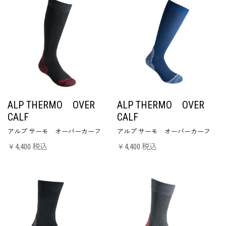
ALP THERMO OVER
ALP THERMO OVER
CALF
CALF
アルプ サーモ オーバーカーフ
アルプ サーモ オーバーカーフ
￥4,400 税込
￥4,400 税込