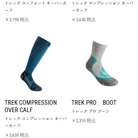
トレック コンフォート オーバーカ
トレック コンプレッション オーバ
ーフ
ーカーフ
￥3,190 税込
￥3,630 税込
TREK COMPRESSION
TREK PRO BOOT
OVER CALF
トレック プロ ブーツ
トレック コンプレッション オーバ
￥2,310 税込
ーカーフ
￥3,630 税込