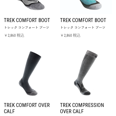
TREK COMFORT BOOT
TREK COMFORT BOOT
トレック コンフォート ブーツ
トレック コンフォート ブーツ
￥2,860 税込
￥2,860 税込
TREK COMFORT OVER
TREK COMPRESSION
CALF
OVER CALF