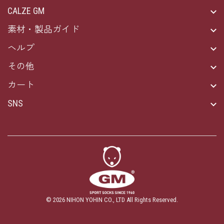
CALZE GM
素材・製品ガイド
ヘルプ
その他
カート
SNS
© 2026
NIHON YOHIN CO., LTD
All Rights Reserved.