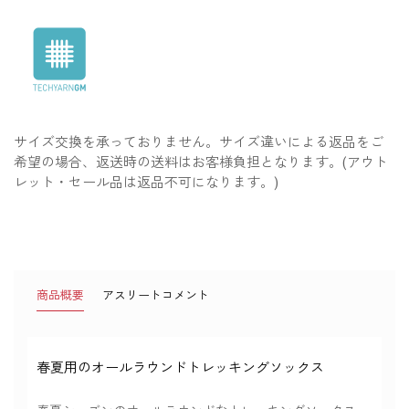
サイズ交換を承っておりません。サイズ違いによる返品をご
希望の場合、返送時の送料はお客様負担となります。(アウト
レット・セール品は返品不可になります。)
商品概要
アスリートコメント
春夏用のオールラウンドトレッキングソックス