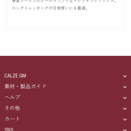
春夏シーズンのオールラウンドなトレッキングソックス。
ロングトレッキングや日常使いにも最適。
CALZE GM
素材・製品ガイド
ヘルプ
その他
カート
SNS