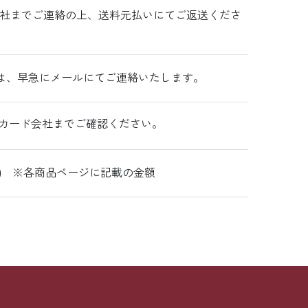
弊社までご連絡の上、送料元払いにてご返送くださ
は、早急にメールにてご連絡いたします。
カード会社までご確認ください。
税込) ※各商品ページに記載の金額