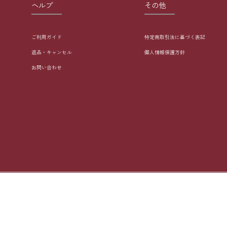
ヘルプ
その他
ご利用ガイド
特定商取引法に基づく表記
返品・キャンセル
個人情報保護方針
お問い合わせ