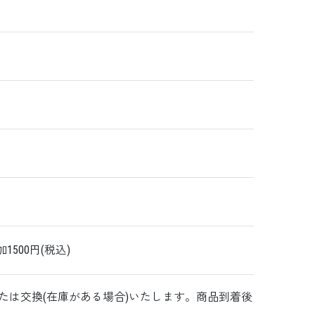
1500円(税込)
は交換(在庫がある場合)いたします。商品到着後