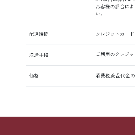
お客様の都合によ
い。
配達時間
クレジットカード
ご利用のクレジッ
決済手段
価格
消費税:商品代金の