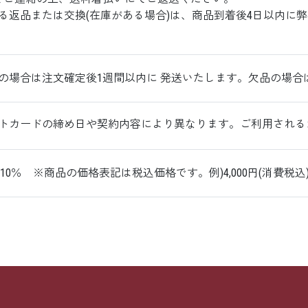
る返品または交換(在庫がある場合)は、商品到着後4日以内に
の場合は注文確定後1週間以内に
発送いたします。欠品の場合
トカードの締め日や契約内容により異なります。ご利用される
10％ ※商品の価格表記は税込価格です。例)4,000円(消費